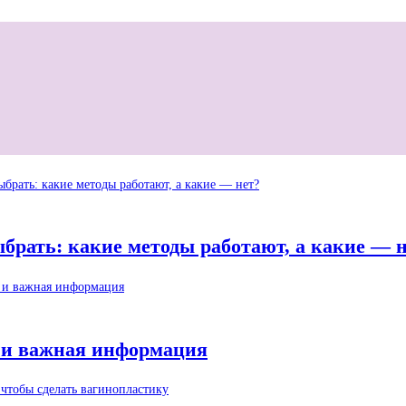
рать: какие методы работают, а какие — 
 и важная информация