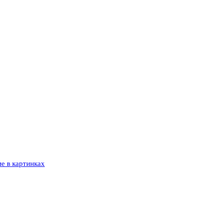
е в картинках