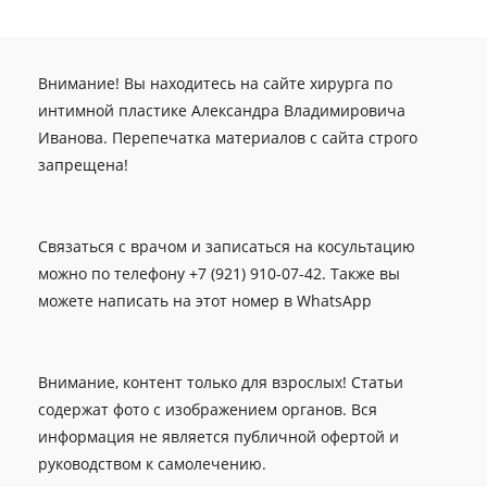
Внимание! Вы находитесь на сайте хирурга по
интимной пластике Александра Владимировича
Иванова. Перепечатка материалов с сайта строго
запрещена!
Связаться с врачом и записаться на косультацию
можно по телефону +7 (921) 910-07-42. Также вы
можете написать на этот номер в WhatsApp
Внимание, контент только для взрослых! Статьи
содержат фото с изображением органов. Вся
информация не является публичной офертой и
руководством к самолечению.