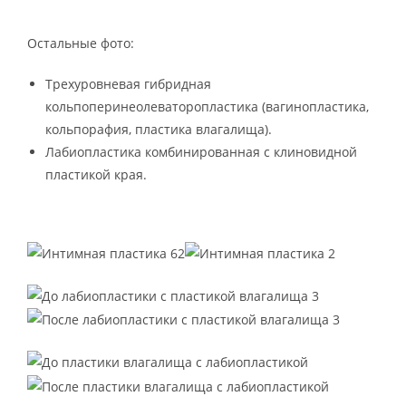
Остальные фото:
Трехуровневая гибридная
кольпоперинеолеваторопластика (вагинопластика,
кольпорафия, пластика влагалища).
Лабиопластика комбинированная с клиновидной
пластикой края.