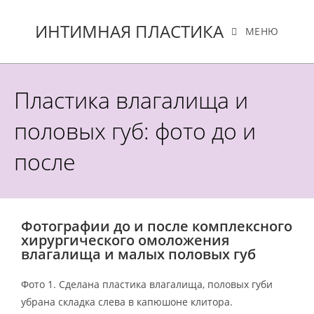
ИНТИМНАЯ ПЛАСТИКА
МЕНЮ
Пластика влагалища и
половых губ: фото до и
после
Фотографии до и после комплексного
хирургического омоложения
влагалища и малых половых губ
Фото 1. Сделана пластика влагалища, половых губи
убрана складка слева в капюшоне клитора.