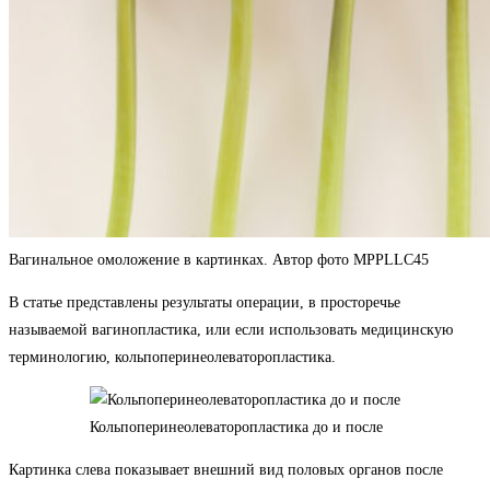
Вагинальное омоложение в картинках. Автор фото MPPLLC45
В статье представлены результаты операции, в просторечье
называемой вагинопластика, или если использовать медицинскую
терминологию, кольпоперинеолеваторопластика.
Кольпоперинеолеваторопластика до и после
Картинка слева показывает внешний вид половых органов после