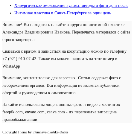
Хирургическое омоложение вульвы: методы и фото до и после
Интимная пластика в Санкт-Петербурге за один день
Внимание! Вы находитесь на сайте хирурга по интимной пластике
Александра Владимировича Иванова. Перепечатка материалов с сайта
строго запрещена!
Связаться с врачом и записаться на косультацию можно по телефону
+7 (921) 910-07-42. Также вы можете написать на этот номер в
WhatsApp
Внимание, контент только для взрослых! Статьи содержат фото с
изображением органов. Вся информация не является публичной
офертой и руководством к самолечению.
На сайте использованы лицензионные фото и видео с хостингов
freepik.com, envato.com, canva.com - их перепечатка запрещена
правообладателями.
Copyright Theme by intimnaya-plastika-Dalles