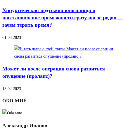
Хирургическая подтяжка влагалища и
восстановление промежности сразу после родов —
зачем терять время?
01.03.2023
Может ли после операции снова развиться
опущение (пролапс)?
15.02.2023
ОБО МНЕ
Александр Иванов