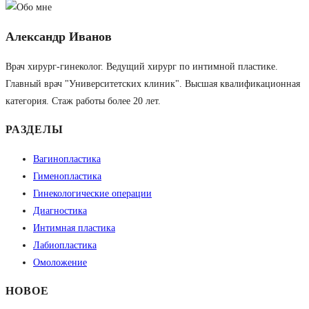
Александр Иванов
Врач хирург-гинеколог. Ведущий хирург по интимной пластике.
Главный врач "Университетских клиник". Высшая квалификационная
категория. Стаж работы более 20 лет.
РАЗДЕЛЫ
Вагинопластика
Гименопластика
Гинекологические операции
Диагностика
Интимная пластика
Лабиопластика
Омоложение
НОВОЕ