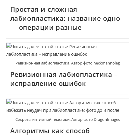
Простая и сложная
лабиопластика: название одно
— операции разные
Ревизионная лабиопластика. Автор фото heckmannoleg
Ревизионная лабиопластика –
исправление ошибок
Секреты интимной пластики. Автор фото DragonImages
Алгоритмы как способ