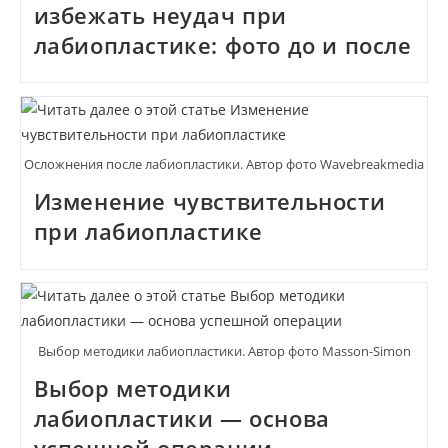
избежать неудач при
лабиопластике: фото до и после
Осложнения после лабиопластики. Автор фото Wavebreakmedia
Изменение чувствительности
при лабиопластике
Выбор методики лабиопластики. Автор фото Masson-Simon
Выбор методики
лабиопластики — основа
успешной операции