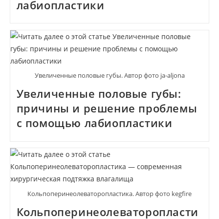
лабиопластики
Увеличенные половые губы. Автор фото ja-aljona
Увеличенные половые губы:
причины и решение проблемы
с помощью лабиопластики
Кольпоперинеолеваторопластика. Автор фото kegfire
Кольпоперинеолеваторопласти