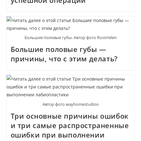
Большие половые губы. Автор фото RossHelen
Большие половые губы —
причины, что с этим делать?
Автор фото wayhomestudioo
Три основные причины ошибок
и три самые распространенные
ошибки при выполнении