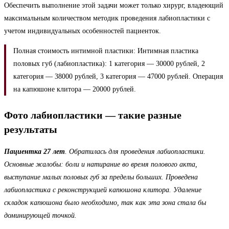
Обеспечить выполнение этой задачи может только хирург, владеющий
максимальным количеством методик проведения лабиопластики с
учетом индивидуальных особенностей пациенток.
Полная стоимость интимной пластики: Интимная пластика
половых губ (лабиопластика): 1 категория — 30000 рублей, 2
категория — 38000 рублей, 3 категория — 47000 рублей. Операция
на капюшоне клитора — 20000 рублей.
Фото лабиопластики — такие разные
результаты
Пациентка 27 лет
. Обратилась для проведения лабиопластики.
Основные жалобы: боли и натирание во время полового акта,
выступание малых половых губ за пределы больших. Проведена
лабиопластика с реконструкцией капюшона клитора. Удаление
складок капюшона было необходимо, так как эта зона стала бы
доминирующей точкой.