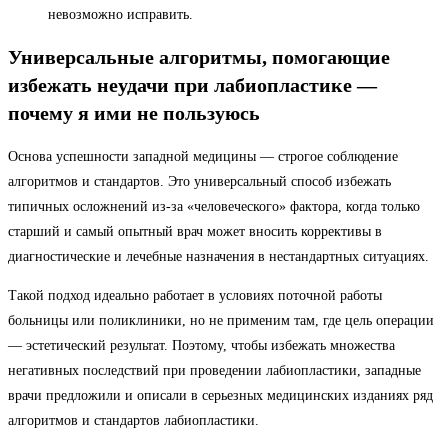
невозможно исправить.
Универсальные алгоритмы, помогающие
избежать неудачи при лабиопластике —
почему я ими не пользуюсь
Основа успешности западной медицины — строгое соблюдение
алгоритмов и стандартов. Это универсальный способ избежать
типичных осложнений из-за «человеческого» фактора, когда только
старший и самый опытный врач может вносить коррективы в
диагностические и лечебные назначения в нестандартных ситуациях.
Такой подход идеально работает в условиях поточной работы
больницы или поликлиники, но не применим там, где цель операции
— эстетический результат. Поэтому, чтобы избежать множества
негативных последствий при проведении лабиопластики, западные
врачи предложили и описали в серьезных медицинских изданиях ряд
алгоритмов и стандартов лабиопластики.