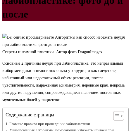
лабиопластике: фото до и
после
Секреты интимной пластики. Автор фото DragonImages
Основные 2 причины неудач при лабиопластике, это неправильный
выбор методики и недостаток опыта у хирурга, и как следствие,
избыточный или недостаточный объем резекции, потеря
чувствительности, выраженная асимметрия, неровные края, неврома
или другие нарушения, сопровождающиеся наличием постоянных
мучительных болей у пациентки.
Содержание страницы
Главные правила при проведении лабиопластики
Универсальные алгоритмы, помогающие избежать неудачи при