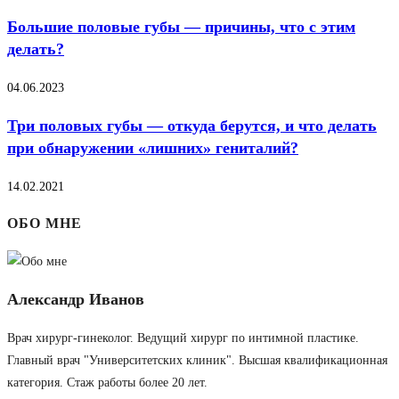
Большие половые губы — причины, что с этим
делать?
04.06.2023
Три половых губы — откуда берутся, и что делать
при обнаружении «лишних» гениталий?
14.02.2021
ОБО МНЕ
Александр Иванов
Врач хирург-гинеколог. Ведущий хирург по интимной пластике.
Главный врач "Университетских клиник". Высшая квалификационная
категория. Стаж работы более 20 лет.