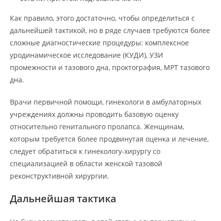
Как правило, этого достаточно, чтобы определиться с
дальнейшей тактикой, но в ряде случаев требуются более
сложные диагностические процедуры: комплексное
уродинамическое исследование (КУДИ), УЗИ
промежности и тазового дна, проктография, МРТ тазового
дна.
Врачи первичной помощи, гинекологи в амбулаторных
учреждениях должны проводить базовую оценку
относительно генитального пролапса. Женщинам,
которым требуется более продвинутая оценка и лечение,
следует обратиться к гинекологу-хирургу со
специализацией в области женской тазовой
реконструктивной хирургии.
Дальнейшая тактика