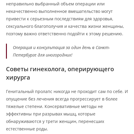
неправильно выбранный объем операции или
некачественно выполненное вмешательство могут
привести к серьезным последствиям для здоровья,
сексуального благополучия и качества жизни женщины,
поэтому важно ответственно подойти к этому решению.
Операция и консультация за один день в Санкт-
Петербурге для иногородних!
Советы гинеколога, оперирующего
хирурга
Генитальный пролапс никогда не проходит сам по себе. И
опущение без лечения всегда прогрессирует в более
тяжелые степени. Консервативные методы не
эффективны при разрывах мышц, которые
обнаруживаются у трети женщин, перенесших
естественные роды.