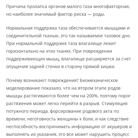
Причина пролапса органов малого таза многофакторная,
но наиболее значимый фактор риска — роды.
Нормальная поддержка таза обеспечивается мышцами и
соединительной тканью, это так называемое тазовое дно.
При нормальной поддержке таза влагалище лежит
горизонтально на этих тканях. При повреждении
поддерживающих мышц, влагалище расширяется за счет
опущения задней стенки в сторону прямой кишки.
Почему возникают повреждения? Биомеханическое
моделирование показало, что на втором этапе родов
мышцы растягиваются более чем на 200%, поэтому порог
растяжения может легко перейти в разрыв. Стимуляция
потужного периода, форсирование родового акта по
времени, неготовность женщины к боли, и как следствие
неспособность воспринимать информацию от акушеров и
выполнять их указания, это все может нарушить процесс