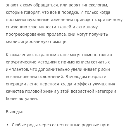
знают к кому обращаться, или верят гинекологам,
которые говорят, что все в порядке. И только когда
постменопаузальные изменения приводят к критичному
снижению эластичности тканей и активному
прогрессированию пролапса, они могут получить
квалифицированную помощь.
К сожалению, на данном этапе могут помочь только
хирургические методики с применением сетчатых
имплантов, что дополнительно увеличивает риски
возникновения осложнений. В молодом возрасте
операции легче переносятся, да и эффект улучшения
качества половой жизни у этой возрастной категории
более актуален.
Выводы:
Любые роды через естественные родовые пути