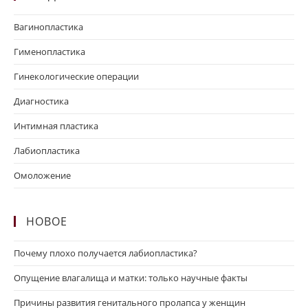
Вагинопластика
Гименопластика
Гинекологические операции
Диагностика
Интимная пластика
Лабиопластика
Омоложение
НОВОЕ
Почему плохо получается лабиопластика?
Опущение влагалища и матки: только научные факты
Причины развития генитального пролапса у женщин