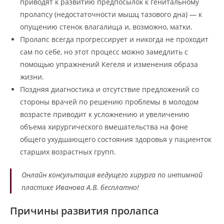
приводят к развитию предпосылок к генитальному
пролапсу (недостаточности мышц тазового дна) — к
опущению стенок влагалища и, возможно, матки.
Пролапс всегда прогрессирует и никогда не проходит
сам по себе, но этот процесс можно замедлить с
помощью упражнений Кегеля и изменения образа
жизни.
Поздняя диагностика и отсутствие предложений со
стороны врачей по решению проблемы в молодом
возрасте приводит к усложнению и увеличению
объема хирургического вмешательства на фоне
общего ухудшающего состояния здоровья у пациенток
старших возрастных групп.
Онлайн консультация ведущего хирурга по интимной
пластике Иванова А.В. бесплатно!
Причины развития пролапса