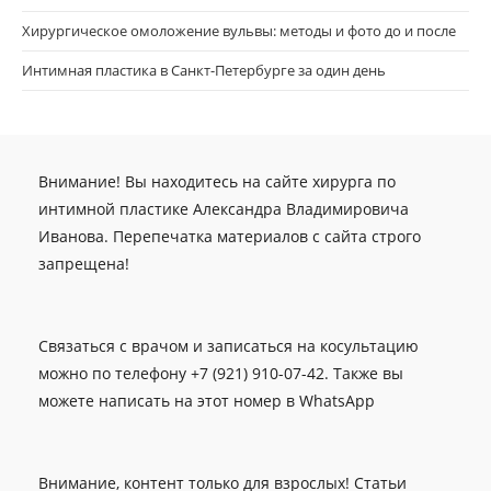
Хирургическое омоложение вульвы: методы и фото до и после
Интимная пластика в Санкт-Петербурге за один день
Внимание! Вы находитесь на сайте хирурга по
интимной пластике Александра Владимировича
Иванова. Перепечатка материалов с сайта строго
запрещена!
Связаться с врачом и записаться на косультацию
можно по телефону +7 (921) 910-07-42. Также вы
можете написать на этот номер в WhatsApp
Внимание, контент только для взрослых! Статьи