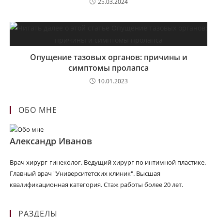
25.03.2024
Опущение тазовых органов: причины и
симптомы пролапса
10.01.2023
ОБО МНЕ
Александр Иванов
Врач хирург-гинеколог. Ведущий хирург по интимной пластике.
Главный врач "Университетских клиник". Высшая
квалификационная категория. Стаж работы более 20 лет.
РАЗДЕЛЫ