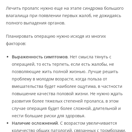
Лечить пролапс нужно еще на этапе синдрома большого
влагалища при появлении первых жалоб, не дожидаясь
полного выпадения органов.
Планировать операцию нужно исходя из многих
факторов:
Выраженность симптомов
. Нет смысла тянуть с
операцией, то есть терпеть, если есть жалобы, не
позволяющие жить полной жизнью. Лучше решить
проблему в молодом возрасте, когда польза от
вмешательства будет наиболее ощутима, в частности
повышение качества половой жизни. Не нужно ждать
развития более тяжелых степеней пролапса, в этом
случае операция будет более сложной, длительной и
нести большие риски для здоровья.
Наличие осложнений
. С возрастом увеличивается
количество общих патологий, связанных с тромбозами,