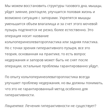
Мы можем восстановить структуры тазового дна, мышцы,
уйдет зияние, ректоцеле, улучшится половая жизнь и
возможно ситуация с запорами. Укрепятся мышцы
уменьшится объем влагалища и за счет этого мочевой
пузырь подтянется не резко, более естественно. Это
операция носит название
кольпоперинеолеваторопластика или задняя пластика.
Но с точки зрения гиперактивного пузыря, все это
теория, основанная на практике, то есть вопрос
недержания и запоров может быть не снят после
операции, остальные проблемы гарантированно уйдут.
По опыту кольпоперинеолеваторопластика всегда
улучшает проблему недержания, но вы должны понимать,
что это не гарантированный метод особенно для
гиперактивности.
Пациентка
: Лечения гиперактивности не существует?