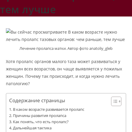
тем лучше
Лечение пролапса матки. Автор фото anatoliy_gleb
Хотя пролапс органов малого таза может развиваться у
женщин всех возрастов, он чаще выявляется у пожилых
женщин. Почему так происходит, и когда нужно лечить
патологию?
Содержание страницы
В каком возрасте развивается пролапс
Причины развития пролапса
Как понять, что есть пролапс?
Дальнейшая тактика