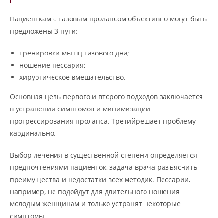
Пациенткам с тазовым пролапсом объективно могут быть
предложены 3 пути:
тренировки мышц тазового дна;
ношение пессария;
хирургическое вмешательство.
Основная цель первого и второго подходов заключается
в устранении симптомов и минимизации
прогрессирования пролапса. Третийрешает проблему
кардинально.
Выбор лечения в существенной степени определяется
предпочтениями пациенток, задача врача разъяснить
преимущества и недостатки всех методик. Пессарии,
например, не подойдут для длительного ношения
молодым женщинам и только устранят некоторые
симптомы.